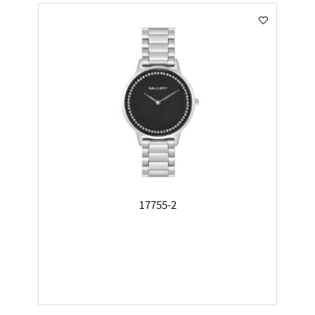
17755-2