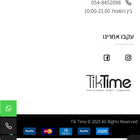
054-8452098
בין השעות 10:00-21.00
עקבו אחרינו
Tik Time © 2025 All Rights Reserved
✕