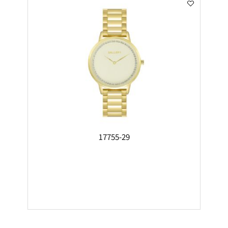
17755-29