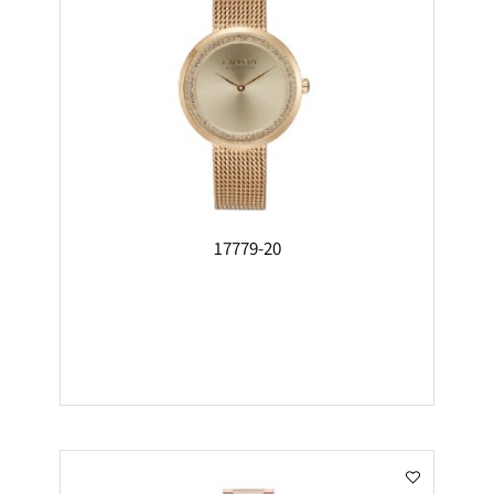
17779-20