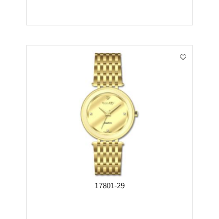
17801-29