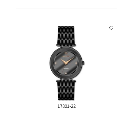
17801-22