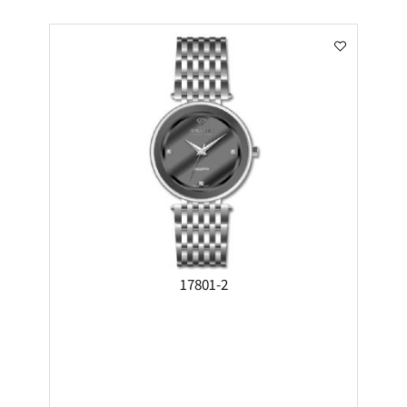
17801-2