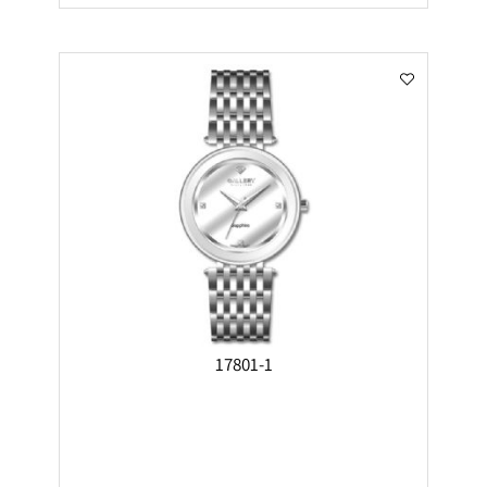
17801-1