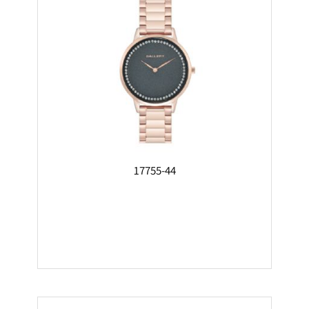
17755-44