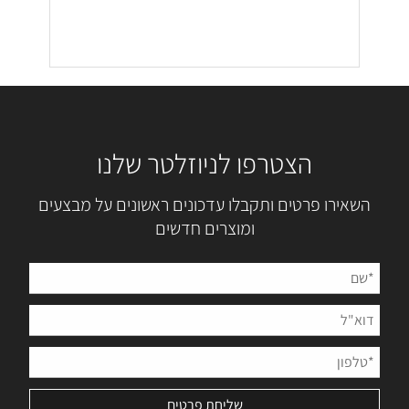
הצטרפו לניוזלטר שלנו
השאירו פרטים ותקבלו עדכונים ראשונים על מבצעים
ומוצרים חדשים