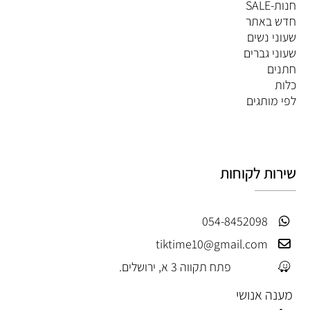
חנות-SALE
חדש באתר
שעוני נשים
שעוני גברים
חתנים
כלות
לפי מותגים
שירות לקוחות
054-8452098
tiktime10@gmail.com
פתח תקווה 3 א, ירושלים.
מענה אנושי