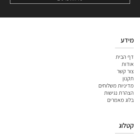
מידע
דף הבית
אודות
צור קשר
תקנון
מדיניות משלוחים
הצהרת נגישות
ב
לוג מאמרים
קטלוג