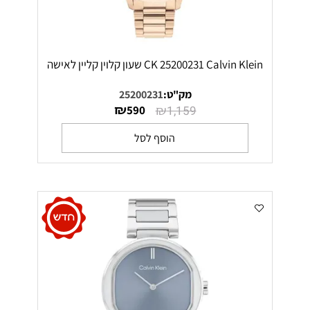
CK 25200231 Calvin Klein שעון קלוין קליין לאישה
מק"ט:
25200231
₪
₪
590
1,159
הוסף לסל