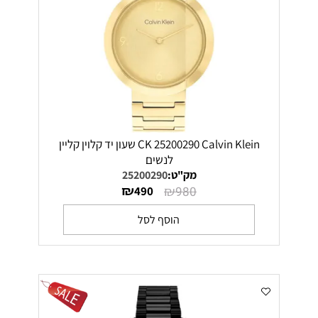
CK 25200290 Calvin Klein שעון יד קלוין קליין
לנשים
מק"ט:
25200290
₪
₪
490
980
הוסף לסל