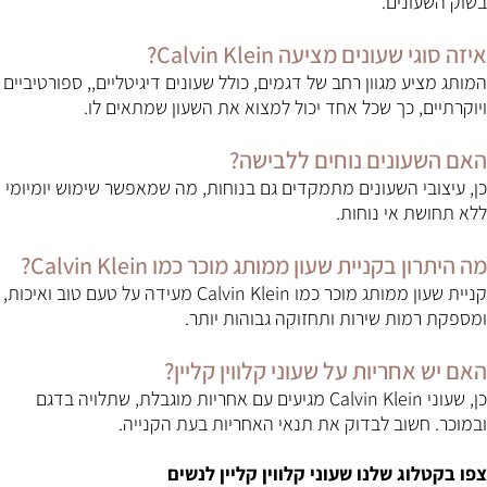
בשוק השעונים.
איזה סוגי שעונים מציעה Calvin Klein?
המותג מציע מגוון רחב של דגמים, כולל שעונים דיגיטליים,, ספורטיביים
ויוקרתיים, כך שכל אחד יכול למצוא את השעון שמתאים לו.
האם השעונים נוחים ללבישה?
כן, עיצובי השעונים מתמקדים גם בנוחות, מה שמאפשר שימוש יומיומי
ללא תחושת אי נוחות.
מה היתרון בקניית שעון ממותג מוכר כמו Calvin Klein?
קניית שעון ממותג מוכר כמו Calvin Klein מעידה על טעם טוב ואיכות,
ומספקת רמות שירות ותחזוקה גבוהות יותר.
האם יש אחריות על שעוני קלווין קליין?
כן, שעוני Calvin Klein מגיעים עם אחריות מוגבלת, שתלויה בדגם
ובמוכר. חשוב לבדוק את תנאי האחריות בעת הקנייה.
צפו בקטלוג שלנו שעוני קלווין קליין לנשים