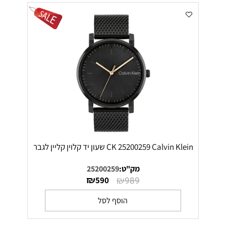
CK 25200259 Calvin Klein שעון יד קלוין קליין לגבר
מק"ט:
25200259
₪
₪
590
989
הוסף לסל