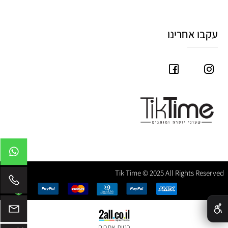
עקבו אחרינו
Tik Time © 2025 All Rights Reserved
✕
בניית אתרים