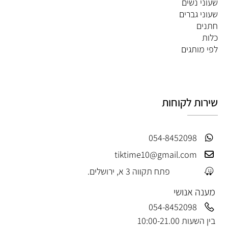
שעוני נשים
שעוני גברים
חתנים
כלות
לפי מותגים
שירות לקוחות
054-8452098
tiktime10@gmail.com
פתח תקווה 3 א, ירושלים.
מענה אנושי
054-8452098
בין השעות 10:00-21.00