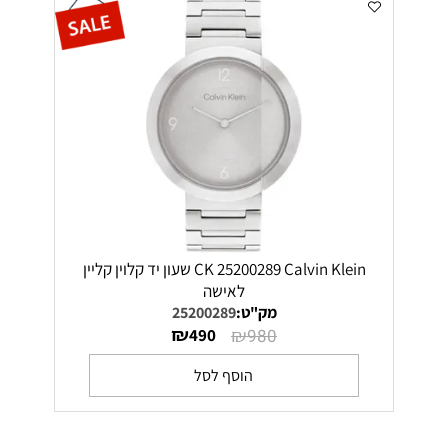
CK 25200289 Calvin Klein שעון יד קלוין קליין
לאישה
מק"ט:
25200289
₪
₪
490
980
הוסף לסל