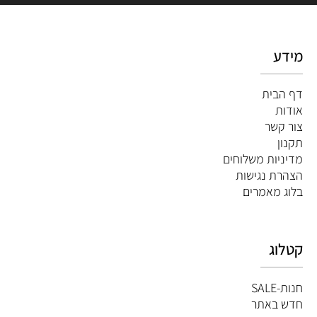
מידע
דף הבית
אודות
צור קשר
תקנון
מדיניות משלוחים
הצהרת נגישות
ב
לוג מאמרים
קטלוג
חנות-SALE
חדש באתר