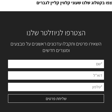
צפו בקטלוג שלנו שעוני קלווין קליין לגברים
הצטרפו לניוזלטר שלנו
השאירו פרטים ותקבלו עדכונים ראשונים על מבצעים
ומוצרים חדשים