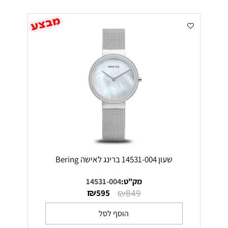
שעון 14531-004 ברינג לאישה Bering
מק"ט:
14531-004
₪
₪
595
849
הוסף לסל