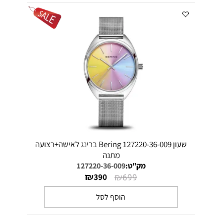
שעון Bering 127220-36-009 ברינג לאישה+רצועה
מתנה
מק"ט:
127220-36-009
₪
₪
390
699
הוסף לסל