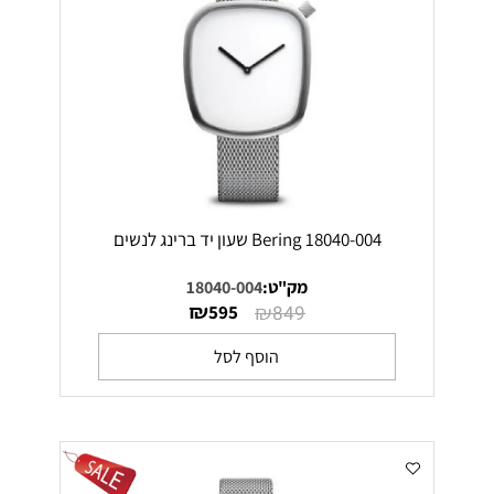
Bering 18040-004 שעון יד ברינג לנשים
מק"ט:
18040-004
₪
₪
595
849
הוסף לסל