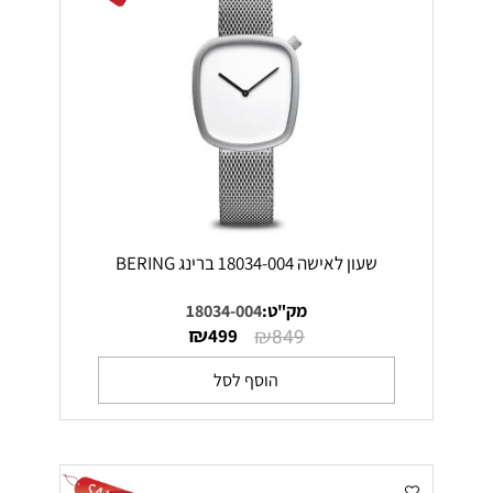
שעון לאישה 18034-004 ברינג BERING
מק"ט:
18034-004
₪
₪
499
849
הוסף לסל