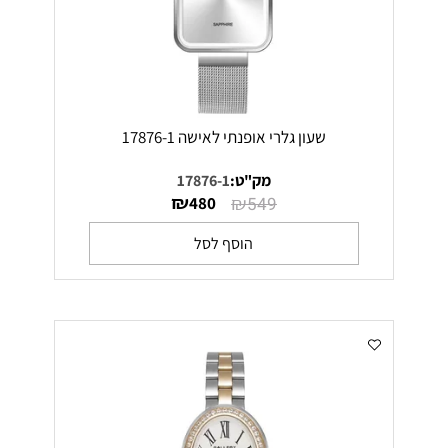
שעון גלרי אופנתי לאישה 17876-1
מק"ט:
17876-1
₪
₪
480
549
הוסף לסל