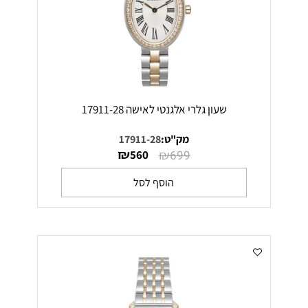
שעון גלרי אלגנטי לאישה 17911-28
מק"ט:
17911-28
₪
₪
560
699
הוסף לסל