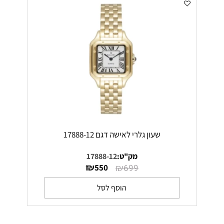
שעון גלרי לאישה דגם 17888-12
מק"ט:
17888-12
₪
₪
550
699
הוסף לסל