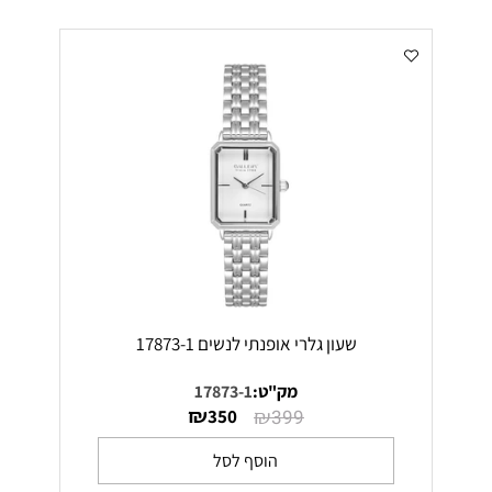
שעון גלרי אופנתי לנשים 17873-1
מק"ט:
17873-1
₪
₪
350
399
הוסף לסל