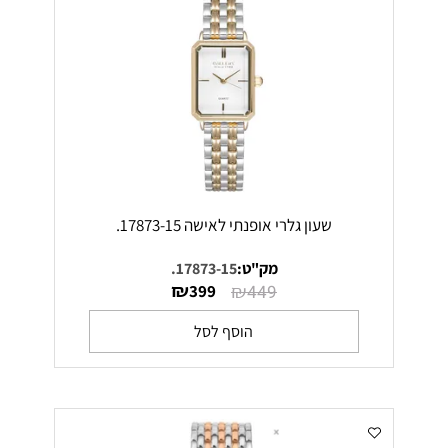
שעון גלרי אופנתי לאישה 17873-15.
מק"ט:
17873-15.
₪
₪
399
449
הוסף לסל