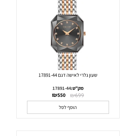
שעון גלרי לאישה דגם 17891-44
מק"ט:
17891-44
₪
₪
550
699
הוסף לסל