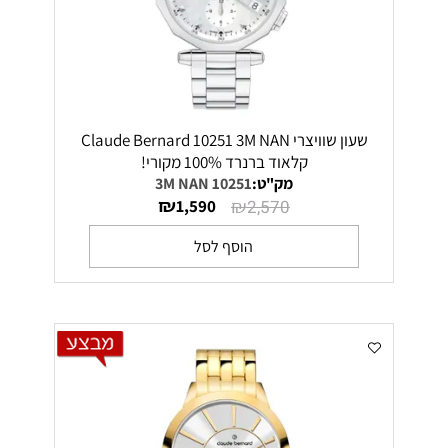
שעון שוויצרי Claude Bernard 10251 3M NAN
קלאוד ברנרד 100% מקורי!
מק"ט:
10251 3M NAN
₪
₪
1,590
2,570
הוסף לסל