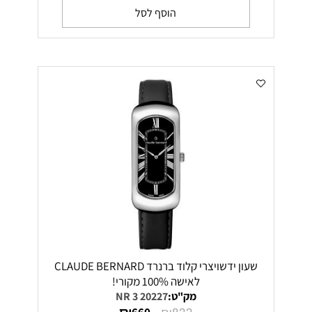
הוסף לסל
שעון ידשויצרי קלוד ברנרד CLAUDE BERNARD
לאישה 100% מקורי!
מק"ט:
20227 3 NR