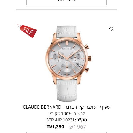
שעון יד שויצרי קלוד ברנרד CLAUDE BERNARD
לנשים 100% מקורי!
מק"ט:
10231 37R AIR
₪
₪
1,390
1,967